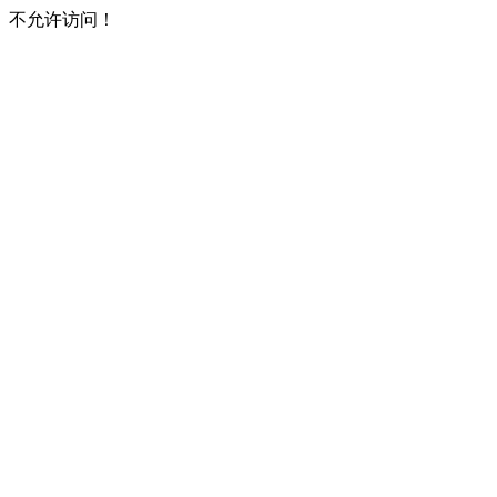
不允许访问！