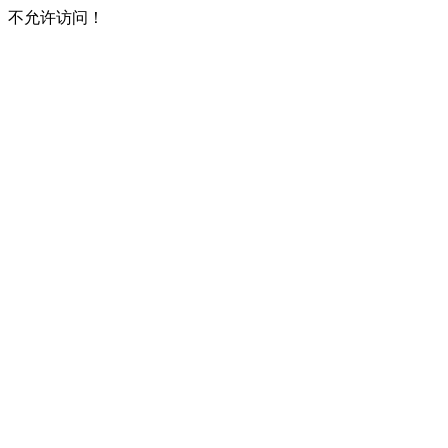
不允许访问！