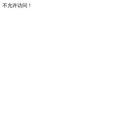
不允许访问！